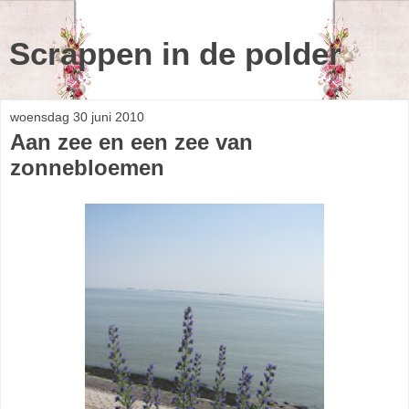
Scrappen in de polder
woensdag 30 juni 2010
Aan zee en een zee van
zonnebloemen