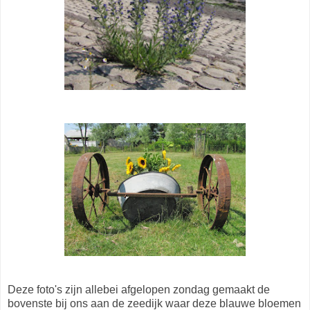
Deze foto's zijn allebei afgelopen zondag gemaakt de
bovenste bij ons aan de zeedijk waar deze blauwe bloemen