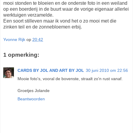
mooi stonden te bloeien en de onderste foto in een weiland
op een boerderij in de buurt waar de vorige eigenaar allerlei
werktuigen verzamelde.
Een soort stilleven maar ik vond het o zo mooi met die
zinken teil en de zonnebloemen erbij.
Yvonne Rijk
op
20:42
1 opmerking:
CARDS BY JOL AND ART BY JOL
30 juni 2010 om 22:56
Mooie foto's, vooral de bovenste, straalt zo'n rust vanaf.
Groetjes Jolande
Beantwoorden